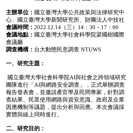
主辦單位：
國立臺灣大學公共政策與法律研究中
心、國立臺灣大學新聞研究所、財團法人中技社
會議時間：
2022.12.14（三）14：30－17：00 
會議地點：
國立臺灣大學社會科學院梁國樹國際
會議廳
調查機構：
台大動態民意調查 
NTUWS
一、研究主題：
 國立臺灣大學社會科學院
AI
與社會之跨領域研究
團隊進行「
AI
與網路安全調查」，正式舉辦調查
報告發表會，並邀請產官學及民間專家，針對調
查結果、民眾使用網路與資安意識、政府及企業
因應機制等議題，提出分析與回應。本次會議採
實體與線上同時進行。
二、研究目的：