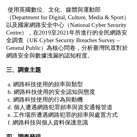
 使用英國數位、文化、媒體與運動部
（Department for Digital, Culture, Media & Sport）
以及國家網路安全中心（National Cyber Security 
Centre），在2019至2021年所進行的全民網路安
全調查（UK Cyber Security Breaches Survey – 
General Public）為核心問卷，分析臺灣民眾對於
網路安全與數據洩漏的認知程度。
三、調查主題
 a. 網路科技使用的頻率與類型
 b. 網路科技使用的安全認知與態度
 c. 網路科技使用的行為與動機
 d. 個人遭遇網路犯罪頻率與資安通報管道
 e. 工作場所遭遇網路犯罪的頻率與處置方式
 f. 網路科技與個人資料保護意識
四、調查發現